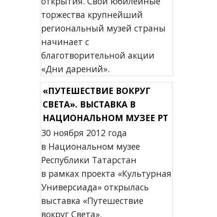
открытия. Свои юбилейные
торжества крупнейший
региональный музей страны
начинает с
благотворительной акции
«Дни дарений».
«ПУТЕШЕСТВИЕ ВОКРУГ
СВЕТА». ВЫСТАВКА В
НАЦИОНАЛЬНОМ МУЗЕЕ РТ
30 ноября 2012 года
в Национальном музее
Республики Татарстан
в рамках проекта «Культурная
Универсиада» открылась
выставка «Путешествие
вокруг Света».