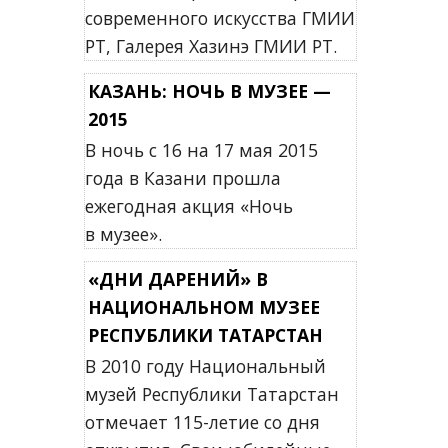
современного искусства ГМИИ
РТ, Галерея Хазинэ ГМИИ РТ.
КАЗАНЬ: НОЧЬ В МУЗЕЕ —
2015
В ночь с 16 на 17 мая 2015
года в Казани прошла
ежегодная акция «Ночь
в музее».
«ДНИ ДАРЕНИЙ» В
НАЦИОНАЛЬНОМ МУЗЕЕ
РЕСПУБЛИКИ ТАТАРСТАН
В 2010 году Национальный
музей Республики Татарстан
отмечает 115-летие со дня