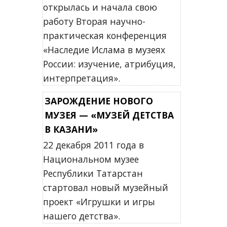
открылась и начала свою
работу Вторая научно-
практическая конференция
«Наследие Ислама в музеях
России: изучение, атрибуция,
интерпретация».
ЗАРОЖДЕНИЕ НОВОГО
МУЗЕЯ — «МУЗЕЙ ДЕТСТВА
В КАЗАНИ»
22 декабря 2011 года в
Национальном музее
Республики Татарстан
стартовал новый музейный
проект «Игрушки и игры
нашего детства».