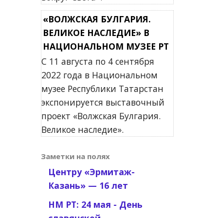
«ВОЛЖСКАЯ БУЛГАРИЯ.
ВЕЛИКОЕ НАСЛЕДИЕ» В
НАЦИОНАЛЬНОМ МУЗЕЕ РТ
С 11 августа по 4 сентября
2022 года в Национальном
музее Республики Татарстан
экспонируется выставочный
проект «Волжская Булгария.
Великое наследие».
Заметки на полях
Центру «Эрмитаж-
Казань» — 16 лет
НМ РТ: 24 мая - День