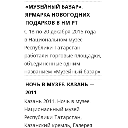
«МУЗЕЙНЫЙ БАЗАР».
ЯРМАРКА НОВОГОДНИХ
ПОДАРКОВ В НМ РТ
С 18 по 20 декабря 2015 года
в Национальном музее
Республики Татарстан
работали торговые площадки,
объединенные одним
названием «Музейный базар».
НОЧЬ В МУЗЕЕ. КАЗАНЬ —
2011
Казань 2011. Ночь в музее.
Национальный музей
Республики Татарстан,
Казанский кремль, Галерея