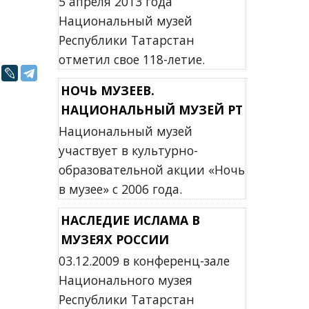
5 апреля 2013 года
Национальный музей
Республики Татарстан
отметил свое 118-летие.
НОЧЬ МУЗЕЕВ.
НАЦИОНАЛЬНЫЙ МУЗЕЙ РТ
Национальный музей
участвует в культурно-
образовательной акции «Ночь
в музее» с 2006 года.
НАСЛЕДИЕ ИСЛАМА В
МУЗЕЯХ РОССИИ
03.12.2009 в конференц-зале
Национального музея
Республики Татарстан