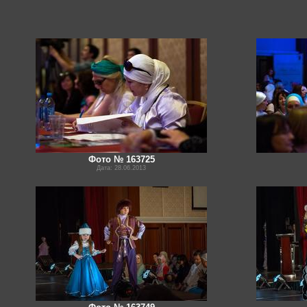
Фото № 163725
Дата: 28.06.2013