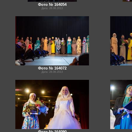
Фото № 164054
Дата: 28.06.2013
Фото № 164072
Дата: 28.06.2013
Фото № 164090