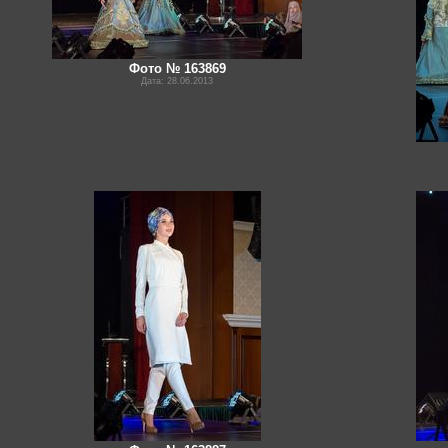
Фото № 163869
Дата: 28.06.2013