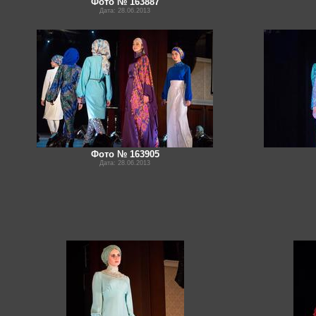
Фото № 163887
Дата: 28.06.2013
Фото № 163905
Дата: 28.06.2013