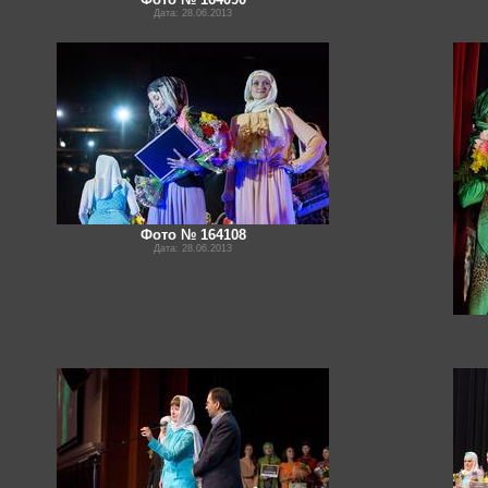
Дата: 28.06.2013
Фото № 164108
Дата: 28.06.2013