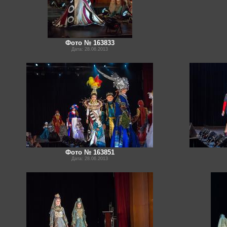
Фото № 163833
Дата: 28.06.2013
Фото № 163851
Дата: 28.06.2013