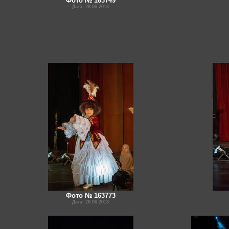
Фото № 163749
Дата: 28.06.2013
Фото № 163773
Дата: 28.06.2013