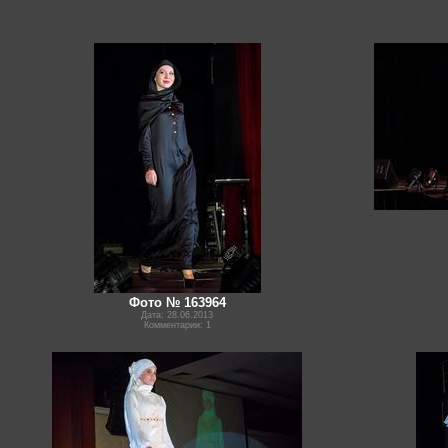
Фото № 163964
Дата: 28.06.2013
Комментарии: 1