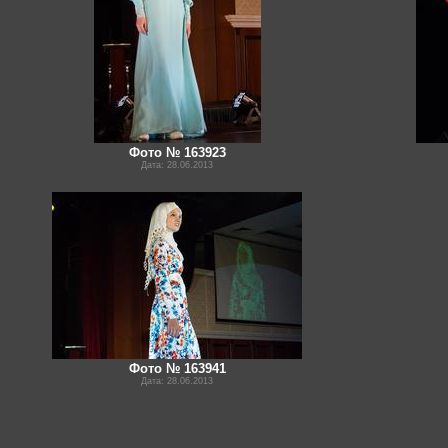
Фото № 163923
Дата: 28.06.2013
Фото № 163941
Дата: 28.06.2013