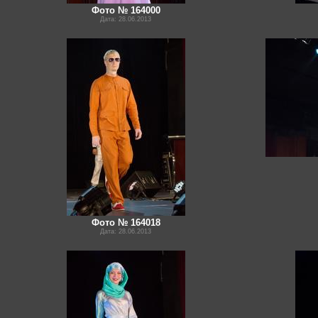
Фото № 164000
Дата: 28.06.2013
Фото № 164018
Дата: 28.06.2013