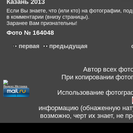
Казань 2013
Если Вы знаете, что (или кто) на фотографии, п
в комментарии (внизу страницы).
Заранее Вам признательны!
Фото № 164048
первая
предыдущая
Автор всех фото
При копировании фотог
Использование фотограф
информацию (обнаженную нату
возможно, черт их знает, не 