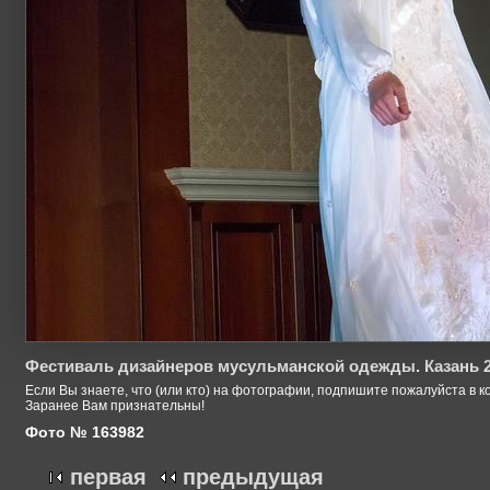
Фестиваль дизайнеров мусульманской одежды. Казань 
Если Вы знаете, что (или кто) на фотографии, подпишите пожалуйста в к
Заранее Вам признательны!
Фото № 163982
первая
предыдущая