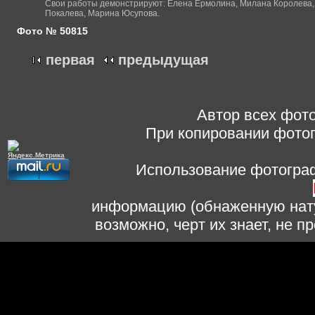
Свои работы демонстрируют: Елена Ермолина, Милана Королева, 
Покалева, Марина Юсупова.
Фото № 50815
первая
предыдущая
Автор всех фото
При копировании фотог
Использование фотограф
информацию (обнаженную нату
возможно, черт их знает, не 