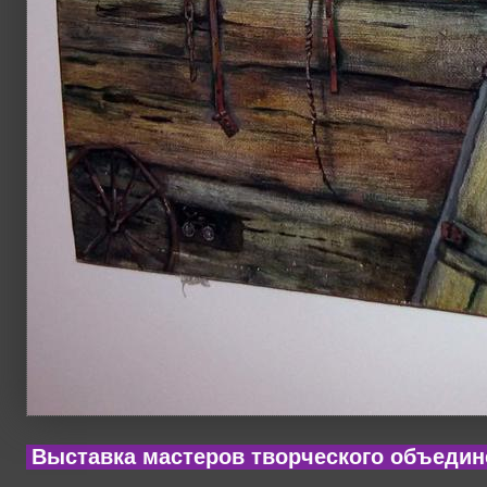
Выставка мастеров творческого объедин