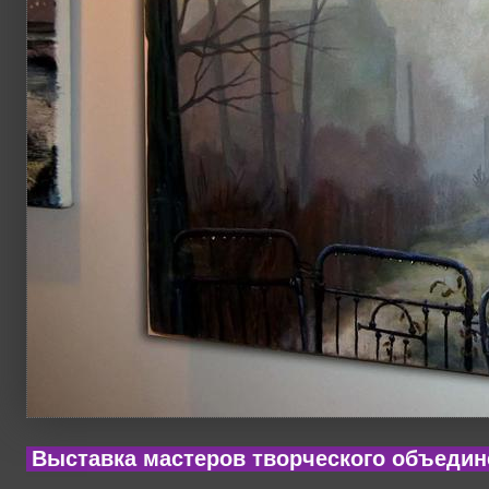
Выставка мастеров творческого объедин