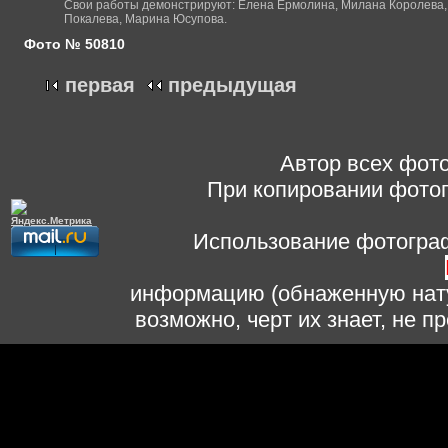
Свои работы демонстрируют: Елена Ермолина, Милана Королева, 
Покалева, Марина Юсупова.
Фото № 50810
первая
предыдущая
Автор всех фото
При копировании фотог
Использование фотограф
информацию (обнаженную нату
возможно, черт их знает, не 