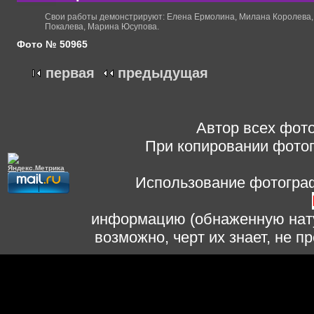
Свои работы демонстрируют: Елена Ермолина, Милана Королева, 
Покалева, Марина Юсупова.
Фото № 50965
первая
предыдущая
Автор всех фото
При копировании фотог
Использование фотограф
информацию (обнаженную нату
возможно, черт их знает, не 