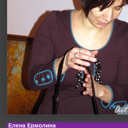
Елена Ермолина