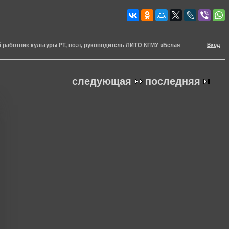
Вход
 работник культуры РТ, поэт, руководитель ЛИТО КГМУ «Белая
следующая
последняя