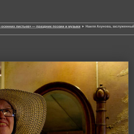
 осенних листьев» — праздник поэзии и музыки
Наиля Ахунова, заслуженный