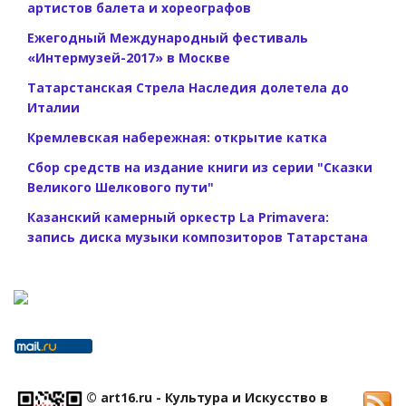
артистов балета и хореографов
Ежегодный Международный фестиваль
«Интермузей-2017» в Москве
Татарстанская Стрела Наследия долетела до
Италии
Кремлевская набережная: открытие катка
Сбор средств на издание книги из серии "Сказки
Великого Шелкового пути"
Казанский камерный оркестр La Primavera:
запись диска музыки композиторов Татарстана
© art16.ru - Культура и Искусство в