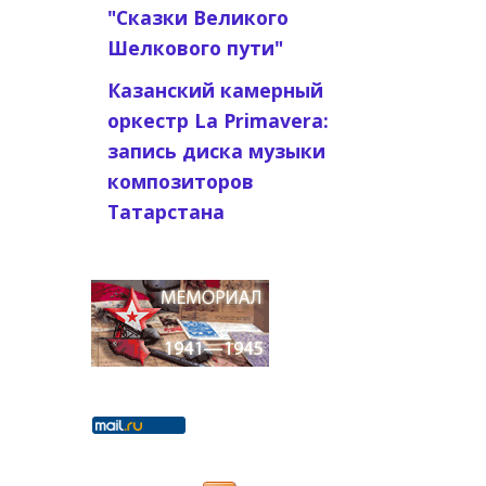
"Сказки Великого
Шелкового пути"
Казанский камерный
оркестр La Primavera:
запись диска музыки
композиторов
Татарстана