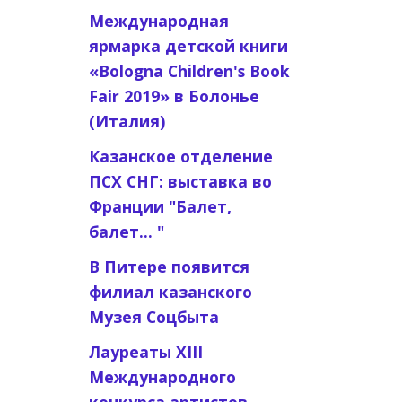
Международная
ярмарка детской книги
«Bologna Children's Book
Fair 2019» в Болонье
(Италия)
Казанское отделение
ПСХ СНГ: выставка во
Франции "Балет,
балет... "
В Питере появится
филиал казанского
Музея Соцбыта
Лауреаты XIII
Международного