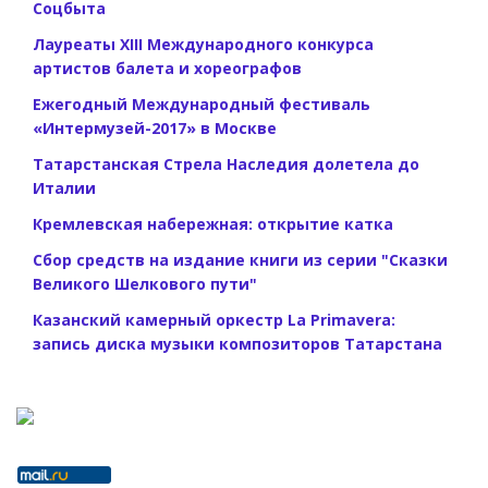
Соцбыта
Лауреаты XIII Международного конкурса
артистов балета и хореографов
Ежегодный Международный фестиваль
«Интермузей-2017» в Москве
Татарстанская Стрела Наследия долетела до
Италии
Кремлевская набережная: открытие катка
Сбор средств на издание книги из серии "Сказки
Великого Шелкового пути"
Казанский камерный оркестр La Primavera:
запись диска музыки композиторов Татарстана