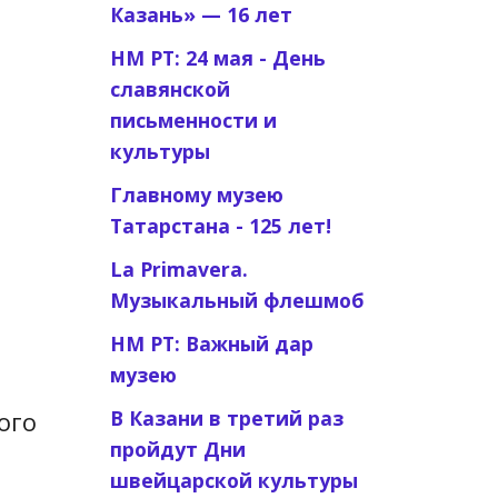
Казань» — 16 лет
НМ РТ: 24 мая - День
славянской
письменности и
культуры
Главному музею
Татарстана - 125 лет!
La Primavera.
Музыкальный флешмоб
НМ РТ: Важный дар
музею
ого
В Казани в третий раз
пройдут Дни
швейцарской культуры