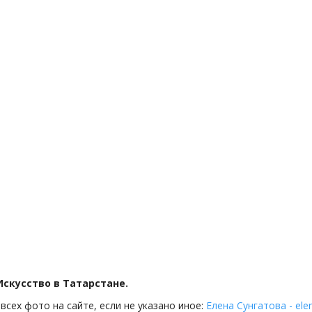
 Искусство в Татарстане.
всех фото на сайте, если не указано иное:
Елена Сунгатова - ele