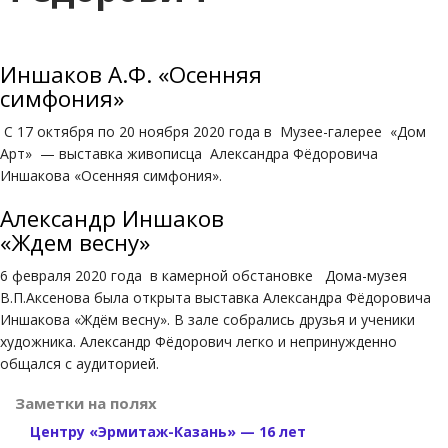
Иншаков А.Ф. «Осенняя
симфония»
С 17 октября по 20 ноября 2020 года в Музее-галерее «Дом
Арт» — выставка живописца Александра Фёдоровича
Иншакова «Осенняя симфония».
Александр Иншаков
«Ждем весну»
6 февраля 2020 года в камерной обстановке Дома-музея
В.П.Аксенова была открыта выставка Александра Фёдоровича
Иншакова «Ждём весну». В зале собрались друзья и ученики
художника. Александр Фёдорович легко и непринужденно
общался с аудиторией.
Заметки на полях
Центру «Эрмитаж-Казань» — 16 лет