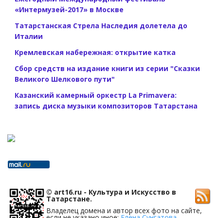
«Интермузей-2017» в Москве
Татарстанская Стрела Наследия долетела до
Италии
Кремлевская набережная: открытие катка
Сбор средств на издание книги из серии "Сказки
Великого Шелкового пути"
Казанский камерный оркестр La Primavera:
запись диска музыки композиторов Татарстана
© art16.ru - Культура и Искусство в
Татарстане.
Владелец домена и автор всех фото на сайте,
если не указано иное:
Елена Сунгатова -