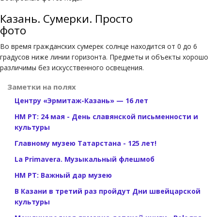
Казань. Сумерки. Просто
фото
Во время гражданских сумерек солнце находится от 0 до 6
градусов ниже линии горизонта. Предметы и объекты хорошо
различимы без искусственного освещения.
Заметки на полях
Центру «Эрмитаж-Казань» — 16 лет
НМ РТ: 24 мая - День славянской письменности и
культуры
Главному музею Татарстана - 125 лет!
La Primavera. Музыкальный флешмоб
НМ РТ: Важный дар музею
В Казани в третий раз пройдут Дни швейцарской
культуры