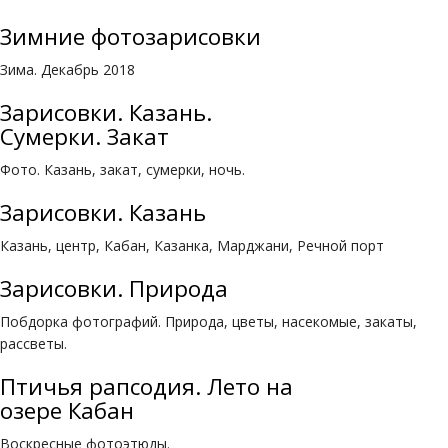
Зимние фотозарисовки
Зима. Декабрь 2018
Зарисовки. Казань.
Сумерки. Закат
Фото. Казань, закат, сумерки, ночь.
Зарисовки. Казань
Казань, центр, Кабан, Казанка, Марджани, Речной порт
Зарисовки. Природа
Побдорка фотографий. Природа, цветы, насекомые, закаты,
рассветы.
Птичья рапсодия. Лето на
озере Кабан
Воскресные фотоэтюды.