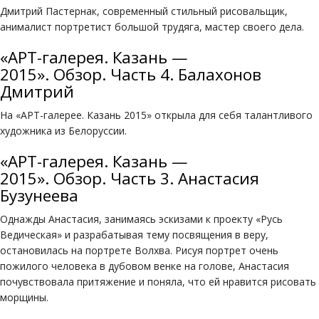
Дмитрий Пастернак, современный стильный рисовальщик,
анималист портретист большой трудяга, мастер своего дела.
«АРТ-галерея. Казань —
2015». Обзор. Часть 4. Балахонов
Дмитрий
На «АРТ-галерее. Казань 2015» открыла для себя талантливого
художника из Белоруссии.
«АРТ-галерея. Казань —
2015». Обзор. Часть 3. Анастасия
Бузунеева
Однажды Анастасия, занимаясь эскизами к проекту «Русь
Ведическая» и разрабатывая тему посвящения в веру,
остановилась на портрете Волхва. Рисуя портрет очень
пожилого человека в дубовом венке на голове, Анастасия
почувствовала притяжение и поняла, что ей нравится рисовать
морщины.