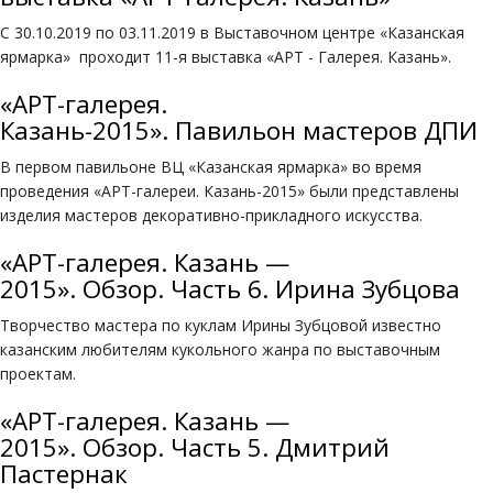
С 30.10.2019 по 03.11.2019 в Выставочном центре «Казанская
ярмарка» проходит 11-я выставка «АРТ - Галерея. Казань».
«АРТ-галерея.
Казань-2015». Павильон мастеров ДПИ
В первом павильоне ВЦ «Казанская ярмарка» во время
проведения «АРТ-галереи. Казань-2015» были представлены
изделия мастеров декоративно-прикладного искусства.
«АРТ-галерея. Казань —
2015». Обзор. Часть 6. Ирина Зубцова
Творчество мастера по куклам Ирины Зубцовой известно
казанским любителям кукольного жанра по выставочным
проектам.
«АРТ-галерея. Казань —
2015». Обзор. Часть 5. Дмитрий
Пастернак