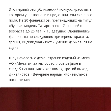
Это первый республиканский конкурс красоты, в
котором участвовали и представители сильного
пола. Из 20 финалистов, претендующих на титул
«Лучшая модель Татарстана» - 7 юношей в
возрасте до 26 лет, и 13 девушек. Оценивались
финалисты по следующим критериям: красота,
грация, индивидуальность, умение держаться на
сцене.
Шоу началось с демонстрации изделий из меха
АО «Мелита», затем состоялось дефиле в
свадебных платьях и костюмах, третий выход
финалистов - Вечерние наряды «Коктейльное
настроение».