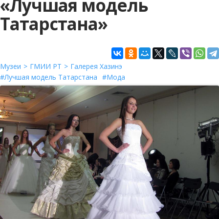
«Лучшая модель
Татарстана»
Музеи
ГМИИ РТ
Галерея Хазинэ
Лучшая модель Татарстана
Мода