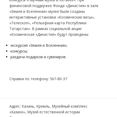
финансовой поддержке Фонда «Династия» в зале
«Земля и Вселенная» музея были созданы
интерактивные установки «Космические весы»,
«Телескоп», «Рельефная карта Республики
Татарстан». В рамках социальной акции
«Космическая «Династия» будут проведены:
экскурсия «Земля и Вселенная»;
конкурсы;
раздача подарков и сувениров.
Справки по телефону: 567-80-37
Адрес: Казань, Кремль, Музейный комплекс
«Хазинэ», Музей естественной истории