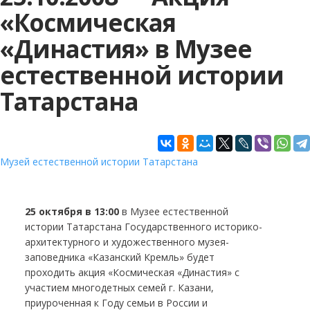
«Космическая
«Династия» в Музее
естественной истории
Татарстана
Музей естественной истории Татарстана
25 октября в 13:00
в Музее естественной
истории Татарстана Государственного историко-
архитектурного и художественного музея-
заповедника «Казанский Кремль» будет
проходить акция «Космическая «Династия» с
участием многодетных семей г. Казани,
приуроченная к Году семьи в России и