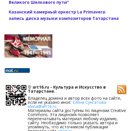
Великого Шелкового пути"
Казанский камерный оркестр La Primavera:
запись диска музыки композиторов Татарстана
© art16.ru - Культура и Искусство в
Татарстане.
Владелец домена и автор всех фото на сайте,
если не указано иное:
Елена Сунгатова -
elena@art16.ru
Материалы сайта доступны по лицензии Creative
Commons. Эта лицензия позволяет
перепечатывать материал любому изданию,
сайту. Необходимо только указать автора и
упомянуть, что источником публикации
является сайт
art16.ru