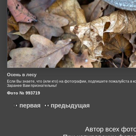
Осень в лесу
Если Вы знаете, что (или кто) на фотографии, подпишите пожалуйста в к
Заранее Вам признательны!
Фото № 993719
первая
предыдущая
Автор всех фото