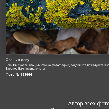
Осень в лесу
Если Вы знаете, что (или кто) на фотографии, подпишите пожалуйста в к
Заранее Вам признательны!
Фото № 993664
Автор всех фото