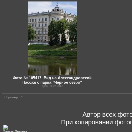
Фото № 105413. Вид на Александровский
Пассаж с парка "Черное озеро"
Дата: 11.07.2012
Страница:
1
Автор всех фото
При копировании фотог