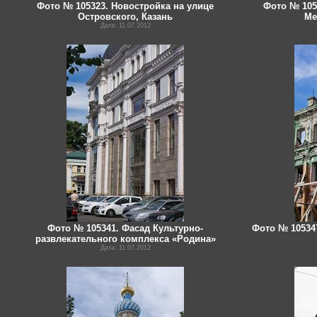
Фото № 105323. Новостройка на улице
Фото № 1053
Островского, Казань
Ме
Дата: 11.07.2012
Фото № 105341. Фасад Культурно-
Фото № 10534
развлекательного комплекса «Родина»
Дата: 11.07.2012