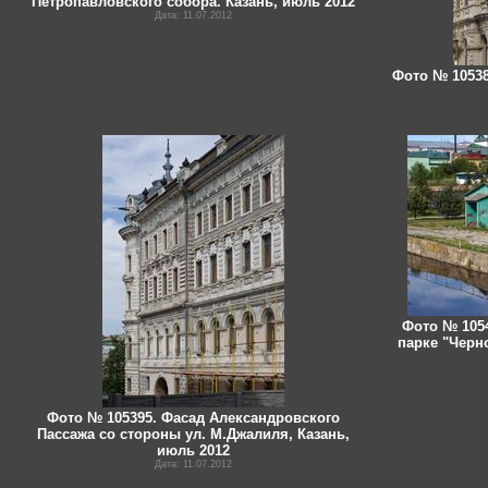
Петропавловского собора. Казань, июль 2012
Дата: 11.07.2012
Фото № 10538
Фото № 105
парке "Черно
Фото № 105395. Фасад Александровского
Пассажа со стороны ул. М.Джалиля, Казань,
июль 2012
Дата: 11.07.2012