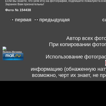
Если Вы знаете, что (или кто) на фотографии, подпишите пожалуйста в к
Заранее Вам признательны!
Фото № 154438
первая
предыдущая
с
Автор всех фото
При копировании фотог
Использование фотограф
информацию (обнаженную нату
возможно, черт их знает, не 