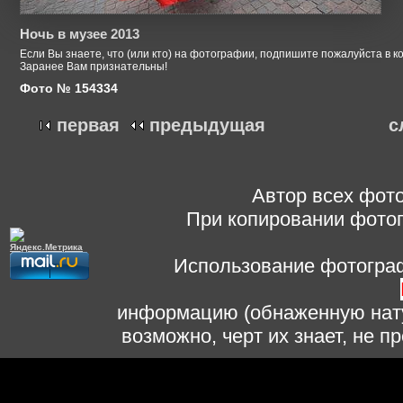
Ночь в музее 2013
Если Вы знаете, что (или кто) на фотографии, подпишите пожалуйста в к
Заранее Вам признательны!
Фото № 154334
первая
предыдущая
с
Автор всех фото
При копировании фотог
Использование фотограф
информацию (обнаженную нату
возможно, черт их знает, не 