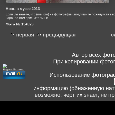
Ночь в музее 2013
Если Вы знаете, что (или кто) на фотографии, подпишите пожалуйста в к
Заранее Вам признательны!
Фото № 154329
первая
предыдущая
с
Автор всех фото
При копировании фотог
Использование фотограф
информацию (обнаженную нату
возможно, черт их знает, не 