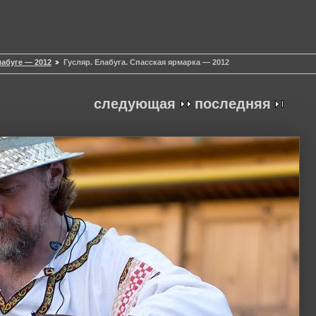
лабуге — 2012
Гусляр. Елабуга. Спасская ярмарка — 2012
следующая
последняя