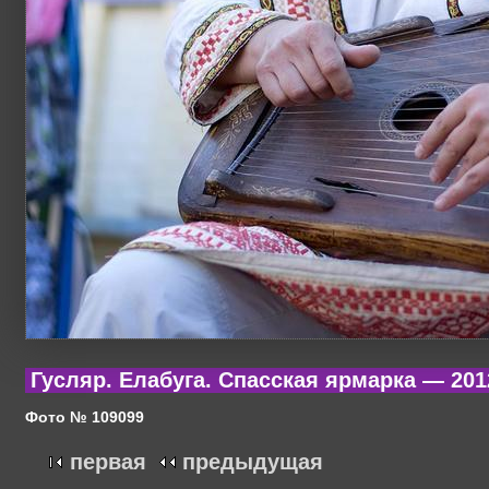
Гусляр. Елабуга. Спасская ярмарка — 201
Фото № 109099
первая
предыдущая