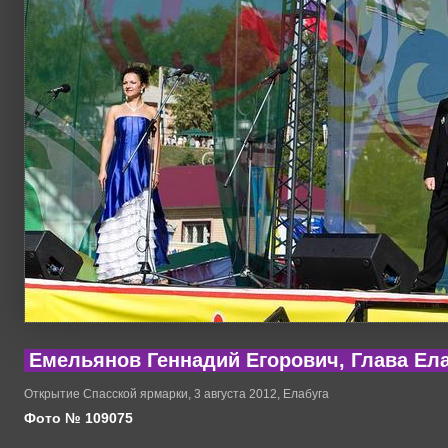
Емельянов Геннадий Егорович, Глава Ел
Открытие Спасской ярмарки, 3 августа 2012, Елабуга
Фото № 109075