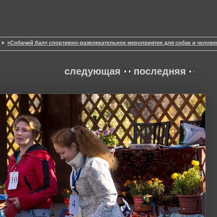
«Собачий бал» спортивно-развлекательное мероприятие для собак и челове
следующая
последняя