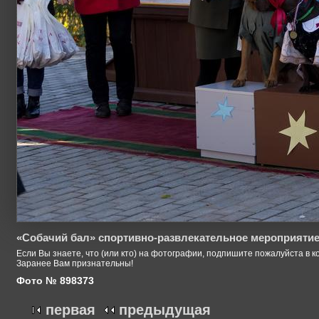
«Собачий бал» спортивно-развлекательное мероприятие
Если Вы знаете, что (или кто) на фотографии, подпишите пожалуйста в к
Заранее Вам признательны!
Фото № 898373
первая
предыдущая