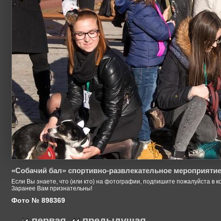
«Собачий бал» спортивно-развлекательное мероприятие
Если Вы знаете, что (или кто) на фотографии, подпишите пожалуйста в к
Заранее Вам признательны!
Фото № 898369
первая
предыдущая