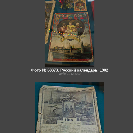
Фото № 68373. Русский календарь. 1902
Дата: 21.12.2010