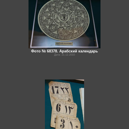
Фото № 68378. Арабский календарь
Дата: 21.12.2010