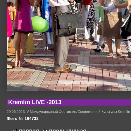
Kremlin LIVE -2013
29.06.2013. V Международный Фестиваль Современной Культуры Kremlin
Фото № 164732
первая
предыдущая