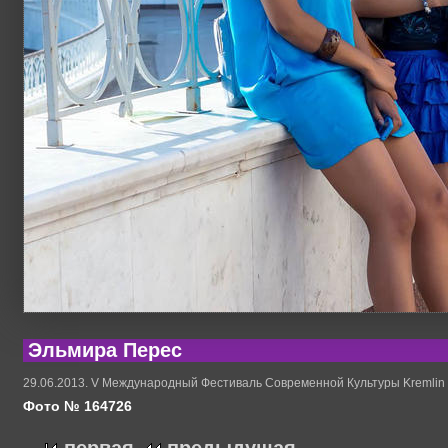
Эльмира Перес
29.06.2013. V Международный Фестиваль Современной Культуры Kremlin
Фото № 164726