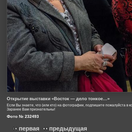
Открытие выставки «Восток — дело тонкое…»
Если Вы знаете, что (или кто) на фотографии, подпишите пожалуйста в к
Заранее Вам признательны!
Фото № 232493
первая
предыдущая