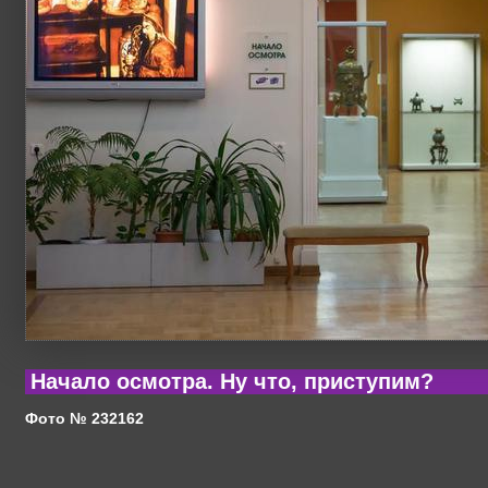
Начало осмотра. Ну что, приступим?
Фото № 232162