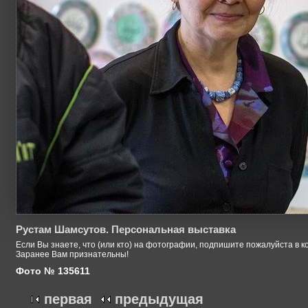
Рустам Шамсутов. Персональная выставка
Если Вы знаете, что (или кто) на фотографии, подпишите пожалуйста в к
Заранее Вам признательны!
Фото № 135611
первая
предыдущая