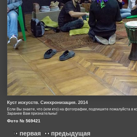
Куст искусств. Синхронизация. 2014
Если Вы знаете, что (или кто) на фотографии, подпишите пожалуйста в к
Заранее Вам признательны!
Фото № 569421
первая
предыдущая