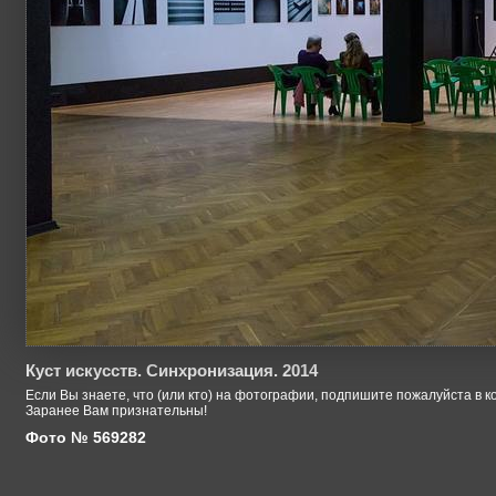
Куст искусств. Синхронизация. 2014
Если Вы знаете, что (или кто) на фотографии, подпишите пожалуйста в к
Заранее Вам признательны!
Фото № 569282