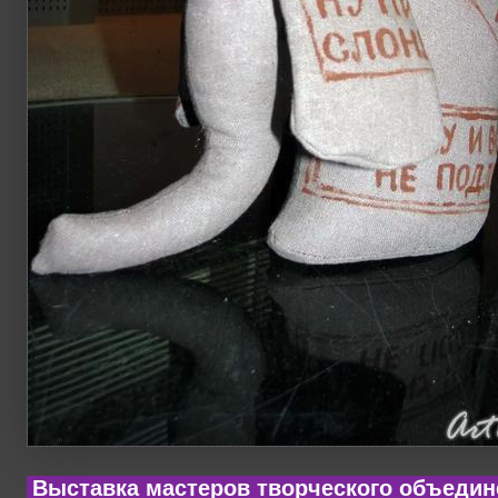
Выставка мастеров творческого объедин