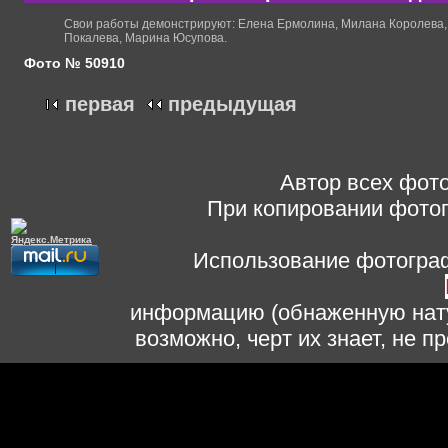
Свои работы демонстрируют: Елена Ермолина, Милана Королева, 
Покалева, Марина Юсупова.
Фото № 50910
первая
предыдущая
Автор всех фото
При копировании фотог
Использование фотограф
информацию (обнаженную нату
возможно, черт их знает, не 