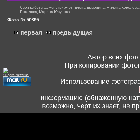
Свои работы демонстрируют: Елена Ермолина, Милана Королева, 
Покалева, Марина Юсупова.
Фото № 50895
первая
предыдущая
Автор всех фото
При копировании фотог
Использование фотограф
информацию (обнаженную нату
возможно, черт их знает, не 