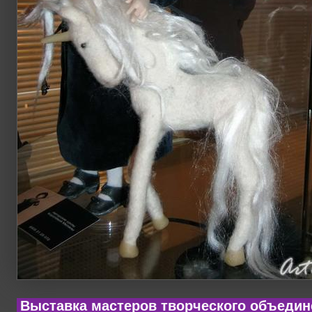
Выставка мастеров творческого объедин