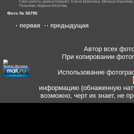
Свои работы демонстрируют: Елена Ермолина, Милана Королева, 
Покалева, Марина Юсупова.
Фото № 50795
первая
предыдущая
Автор всех фото
При копировании фотог
Использование фотограф
информацию (обнаженную нату
возможно, черт их знает, не 