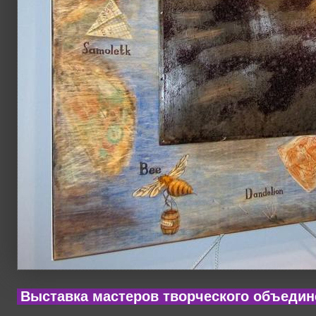
Выставка мастеров творческого объедин