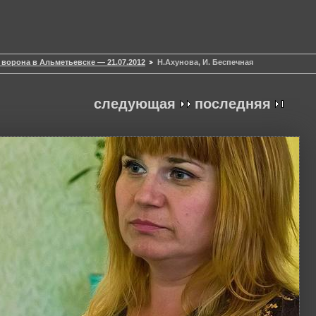
 ворона в Альметьевске — 21.07.2012
Н.Ахунова, И. Беспечная
следующая
последняя