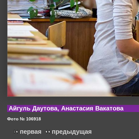
Айгуль Даутова, Анастасия Вакатова
Фото № 106918
первая
предыдущая