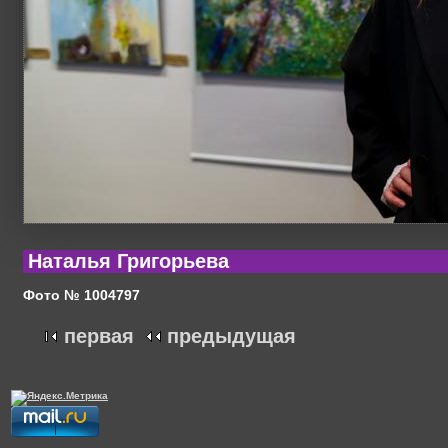
Наталья Григорьева
Фото № 1004797
первая
предыдущая