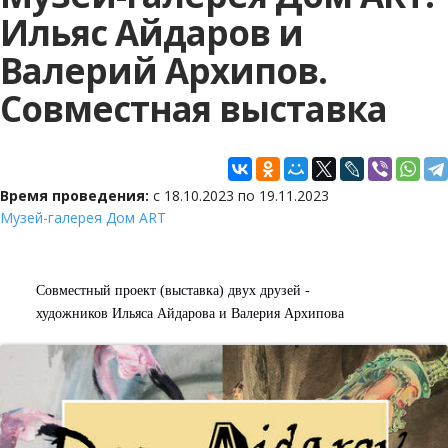
Ильяс Айдаров и
Валерий Архипов.
Совместная выставка
Время проведения:
с
18.10.2023
по
19.11.2023
Музей-галерея Дом ART
Совместный проект (выставка) двух друзей -
художников Ильяса Айдарова и Валерия Архипова