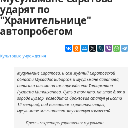
ударят по
"Хранительнице"
автопробегом
Культовые учреждения
Мусульмане Саратова, и сам муфтий Саратовской
области Мукаддас Бибарсов и мусульмане Саратова,
написали письмо на имя президента Татарстана
Рустама Минниханова. Суть в том что, на этих днях в
городе Булгар, возводится бронзовая статуя (высота
12 метров), под названием «хранительница»,
мусульмане же считают эту статую языческой.
Пресс - секретарь управления мусульман