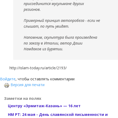
присоединится мусульмане других
регионов.
Примерный принцип автопробега - если не
слышат, по путь увидят.
Напомним, скульптура была произведена
по заказу в Италии, автор Даши
Намдаков из Бурятии.
http://islam-today.ru/article/2193/
Войдите
, чтобы оставлять комментарии
Версия для печати
Заметки на полях
Центру «Эрмитаж-Казань» — 16 лет
НМ РТ: 24 мая - День славянской письменности и