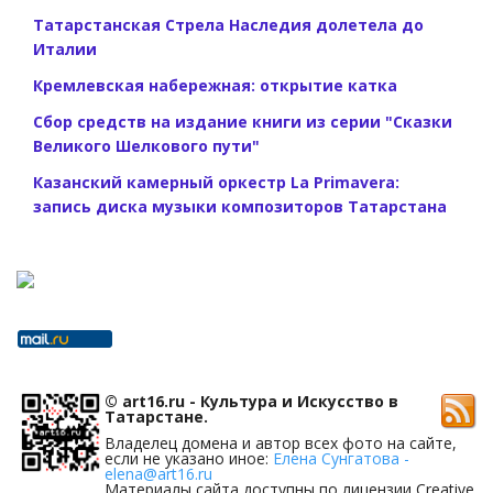
Татарстанская Стрела Наследия долетела до
Италии
Кремлевская набережная: открытие катка
Сбор средств на издание книги из серии "Сказки
Великого Шелкового пути"
Казанский камерный оркестр La Primavera:
запись диска музыки композиторов Татарстана
© art16.ru - Культура и Искусство в
Татарстане.
Владелец домена и автор всех фото на сайте,
если не указано иное:
Елена Сунгатова -
elena@art16.ru
Материалы сайта доступны по лицензии Creative