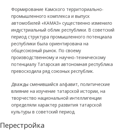
Формирование Камского территориально-
промышленного комплекса и выпуск
автомобилей «КАМАЗ» существенно изменило
индустриальный облик республики. В советский
период структура промышленного потенциала
республики была ориентирована на
общесоюзный рынок. По своему
производственному и научно-техническому
потенциалу Татарская автономная республика
превосходила ряд союзных республик.
Дважды сменившийся алфавит, политические
влияние на изучение татарской истории, на
творчество национальной интеллигенции
определяли характер развития татарской
культуры в советский период.
Перестройка