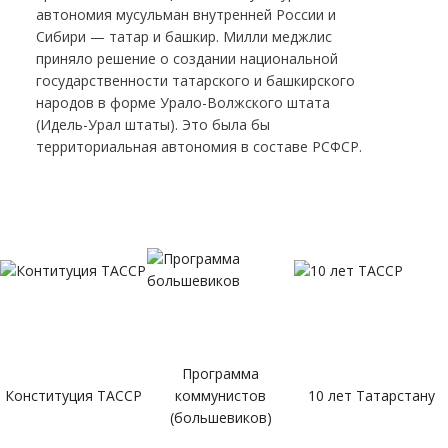
автономия мусульман внутренней России и
Сибири — татар и башкир. Милли меджлис
приняло решение о создании национальной
государственности татарского и башкирского
народов в форме Урало-Волжского штата
(Идель-Урал штаты). Это была бы
территориальная автономия в составе РСФСР.
Программа
Конституция ТАССР
коммунистов
10 лет Татарстану
(большевиков)