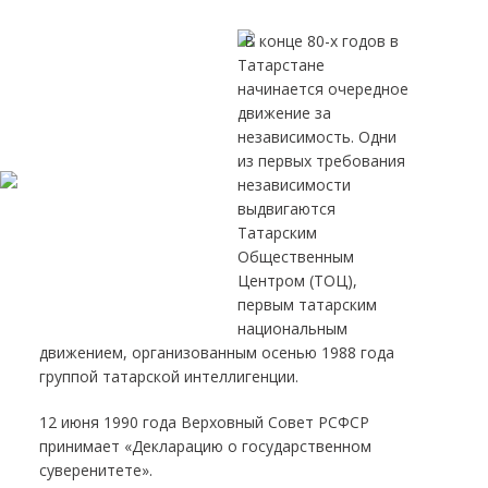
В конце 80-х годов в
Татарстане
начинается очередное
движение за
независимость. Одни
из первых требования
независимости
выдвигаются
Татарским
Общественным
Центром (ТОЦ),
первым татарским
национальным
движением, организованным осенью 1988 года
группой татарской интеллигенции.
12 июня 1990 года Верховный Совет РСФСР
принимает «Декларацию о государственном
суверенитете».