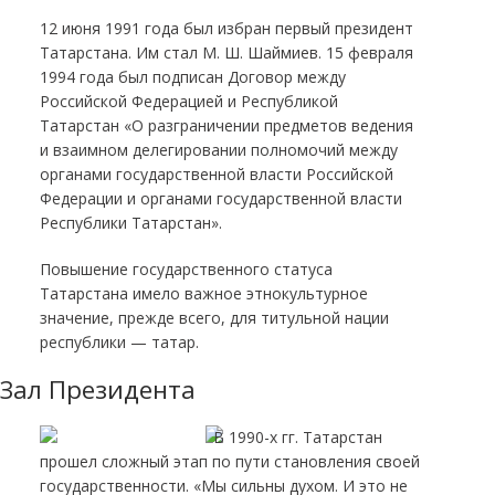
12 июня 1991 года был избран первый президент
Татарстана. Им стал М. Ш. Шаймиев. 15 февраля
1994 года был подписан Договор между
Российской Федерацией и Республикой
Татарстан «О разграничении предметов ведения
и взаимном делегировании полномочий между
органами государственной власти Российской
Федерации и органами государственной власти
Республики Татарстан».
Повышение государственного статуса
Татарстана имело важное этнокультурное
значение, прежде всего, для титульной нации
республики — татар.
Зал Президента
В 1990-х гг. Татарстан
прошел сложный этап по пути становления своей
государственности. «Мы сильны духом. И это не