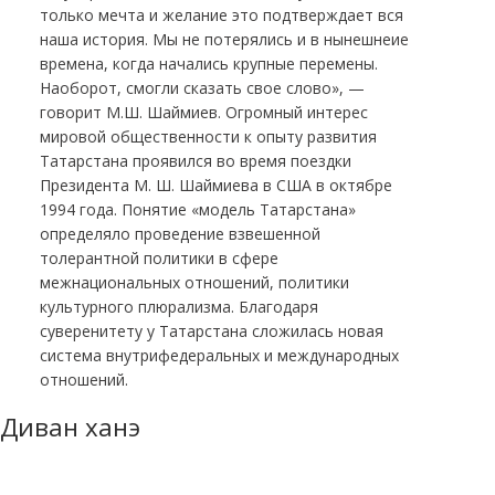
только мечта и желание это подтверждает вся
наша история. Мы не потерялись и в нынешнеие
времена, когда начались крупные перемены.
Наоборот, смогли сказать свое слово», —
говорит М.Ш. Шаймиев. Огромный интерес
мировой общественности к опыту развития
Татарстана проявился во время поездки
Президента М. Ш. Шаймиева в США в октябре
1994 года. Понятие «модель Татарстана»
определяло проведение взвешенной
толерантной политики в сфере
межнациональных отношений, политики
культурного плюрализма. Благодаря
суверенитету у Татарстана сложилась новая
система внутрифедеральных и международных
отношений.
Диван ханэ