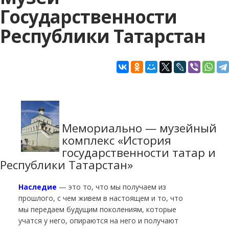
Государственности
Республики Татарстан
Мемориально — музейный
комплекс «История
государственности татар и
Республики Татарстан»
Наследие
— это то, что мы получаем из
прошлого, с чем живем в настоящем и то, что
мы передаем будущим поколениям, которые
учатся у него, опираются на него и получают