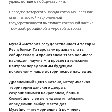
удовольствие от общения с ним.
Наследие татарского народа сохранившееся как
опыт татарской национальной
государственности выступает составной частью
тюркской, российской и мировой истории.
Музей «История государственности татар и
Республики Татарстан» призван стать
собирателем и хранителем этого великого
наследия, научным и просветительским
центром передающим будущим
поколениям наше историческое наследие.
Древнейший центр Казани, историческая
территория ханского двора с
сохранившимся некрополем, башня
Сююмбике, с ее легендами и тайнами,
определили выбор места для
Музейно — мемориальный комплекс