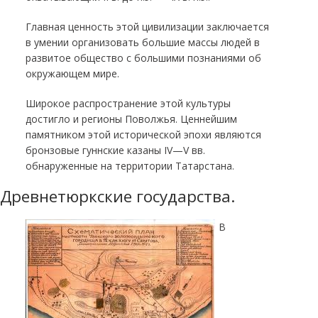
Главная ценность этой цивилизации заключается
в умении организовать большие массы людей в
развитое общество с большими познаниями об
окружающем мире.
Широкое распространение этой культуры
достигло и регионы Поволжья. Ценнейшим
памятником этой исторической эпохи являются
бронзовые гуннские казаны IV—V вв.
обнаруженные на территории Татарстана.
Древнетюркские государства.
В