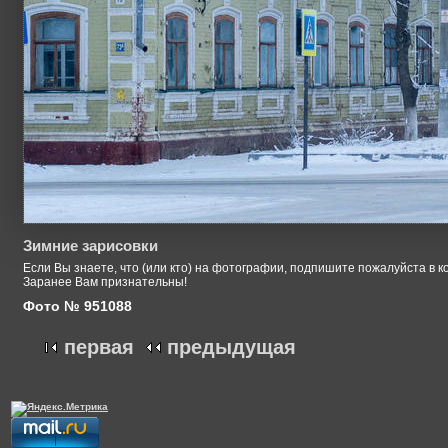
Зимние зарисовки
Если Вы знаете, что (или кто) на фотографии, подпишите пожалуйста в к
Заранее Вам признательны!
Фото № 951088
первая
предыдущая