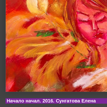
Начало начал. 2016. Сунгатова Елена