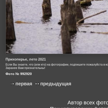
Прихоперье, лето 2021
Если Вы знаете, что (или кто) на фотографии, подпишите пожалуйста в к
Заранее Вам признательны!
Фото № 992920
первая
предыдущая
Автор всех фото