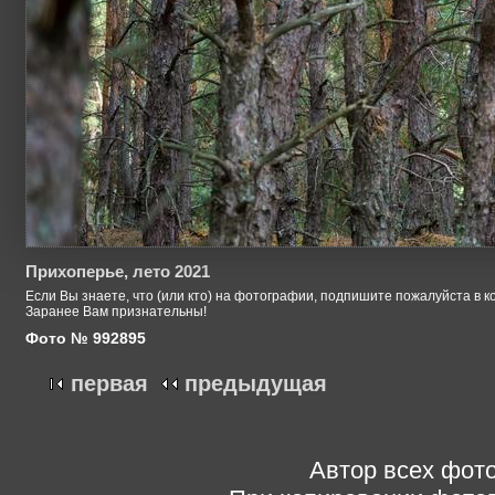
Прихоперье, лето 2021
Если Вы знаете, что (или кто) на фотографии, подпишите пожалуйста в к
Заранее Вам признательны!
Фото № 992895
первая
предыдущая
Автор всех фото