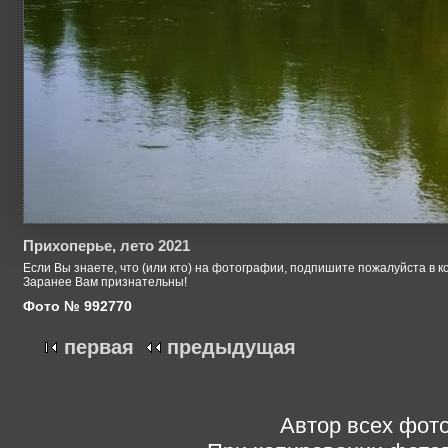
Прихоперье, лето 2021
Если Вы знаете, что (или кто) на фотографии, подпишите пожалуйста в к
Заранее Вам признательны!
Фото № 992770
первая
предыдущая
Автор всех фото