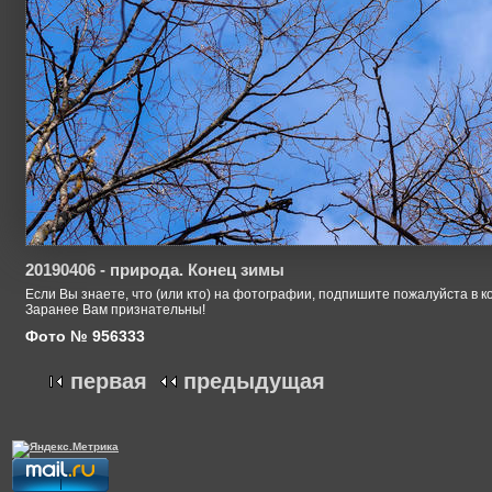
20190406 - природа. Конец зимы
Если Вы знаете, что (или кто) на фотографии, подпишите пожалуйста в к
Заранее Вам признательны!
Фото № 956333
первая
предыдущая